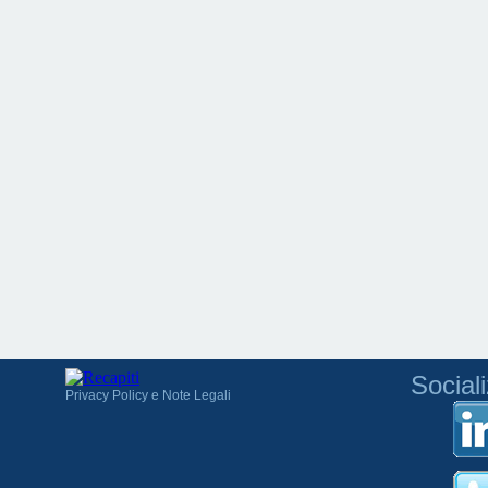
Social
Privacy Policy e Note Legali