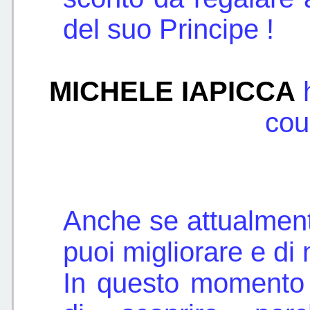
del suo Principe !
MICHELE IAPICCA
h
cou
Anche se attualment
puoi migliorare e di 
In questo momento 