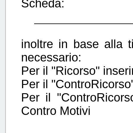
Scheda:
inoltre in base alla t
necessario:
Per il "Ricorso" inseri
Per il "ControRicorso"
Per il "ControRicorso
Contro Motivi