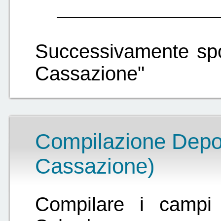
Successivamente spos
Cassazione"
Compilazione Deposi
Cassazione)
Compilare i campi 