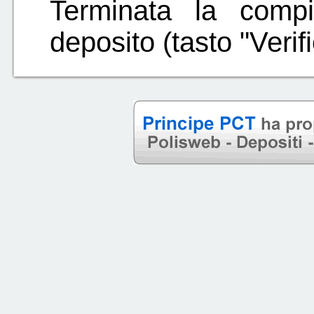
Terminata la compi
deposito (tasto "Verifi