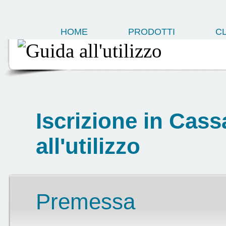
HOME
PRODOTTI
CL
Iscrizione in Cass
all'utilizzo
Premessa