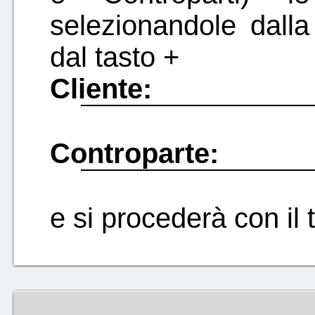
selezionandole dall
dal tasto +
Cliente:
Controparte:
e si procederà con il 